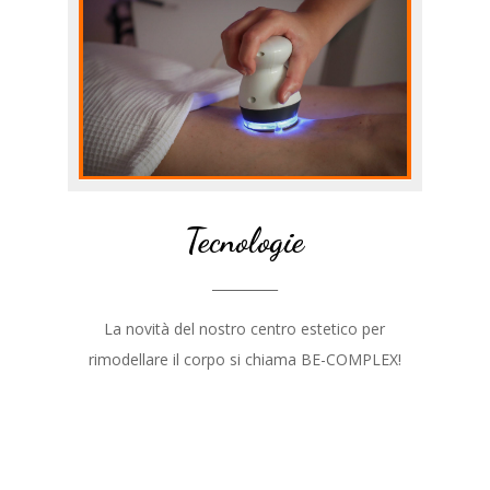
Tecnologie
__________
La novità del nostro centro estetico per
rimodellare il corpo si chiama BE-COMPLEX!