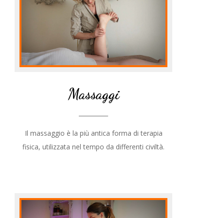
Massaggi
__________
Il massaggio è la più antica forma di terapia
fisica, utilizzata nel tempo da differenti civiltà.