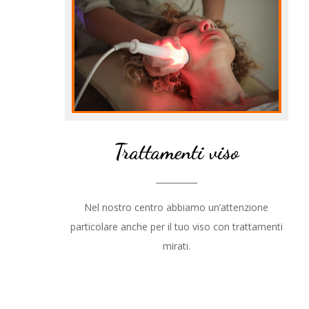
Trattamenti viso
__________
Nel nostro centro abbiamo un’attenzione
particolare anche per il tuo viso con trattamenti
mirati.