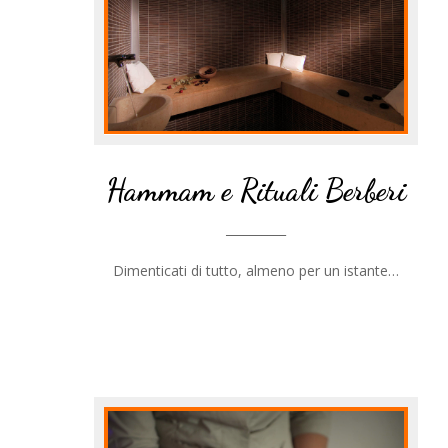
Hammam e Rituali Berberi
__________
Dimenticati di tutto, almeno per un istante…