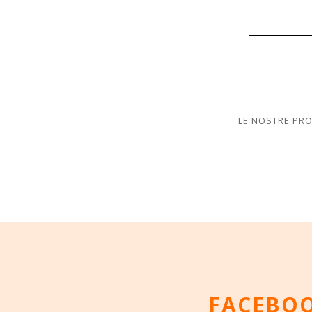
LE NOSTRE PROP
FACEBO