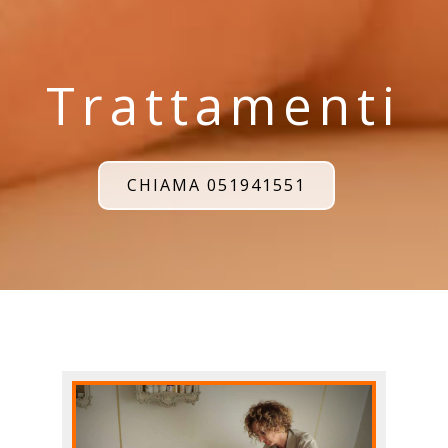
Trattamenti
CHIAMA 051941551