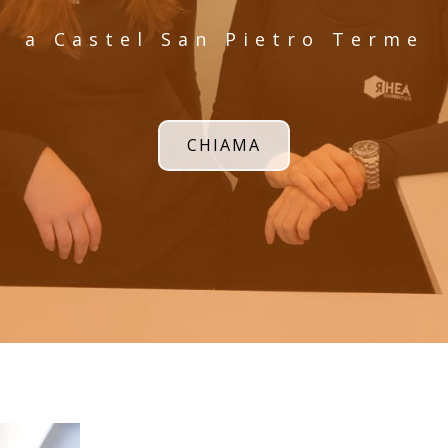
a Castel San Pietro Terme
CHIAMA